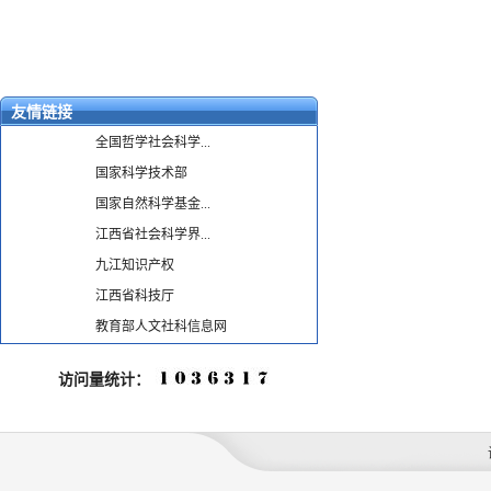
友情链接
全国哲学社会科学...
国家科学技术部
国家自然科学基金...
江西省社会科学界...
九江知识产权
江西省科技厅
教育部人文社科信息网
访问量统计：