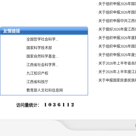
·
关于组织申报2026
·
关于组织申报2026
·
关于组织申报中共江西
·
关于做好2026年度
友情链接
·
关于组织申报2026
全国哲学社会科学...
·
关于组织申报2026年
国家科学技术部
·
关于组织申报2026年
国家自然科学基金...
·
关于2026年上半年省
江西省社会科学界...
·
关于2026年上半年度
九江知识产权
·
关于申报国家民委民族研
江西省科技厅
教育部人文社科信息网
访问量统计：