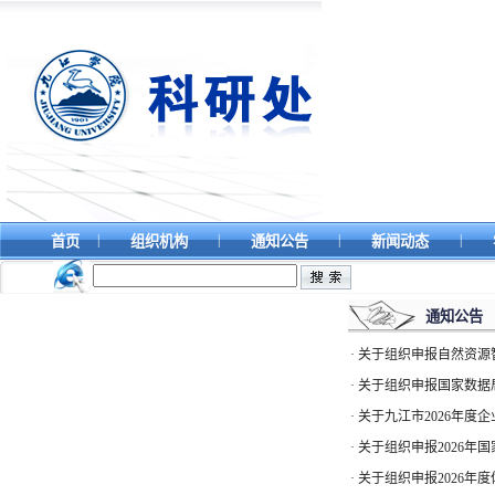
|
|
|
|
首页
组织机构
通知公告
新闻动态
通知公告
·
关于组织申报自然资源智
·
关于组织申报国家数据局
·
关于九江市2026年度
·
关于组织申报2026年
·
关于组织申报2026年