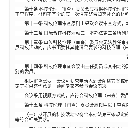
第十条
科技伦理（审查）委员会应根据科技伦理审
审查程序，材料不齐全的应一次性完整告知需补充的材
第十一条
科技伦理审查原则上采取会议审查方式，
第十二条
国际合作科技活动属于本办法第二条所列
第十三条
单位科技伦理（审查）委员会无法胜任审
展科技活动的，应书面委托其他满足要求的科技伦理（
第十四条
科技伦理审查会议由主任委员或其指定的
别的委员。
根据审查需要，会议可要求申请人到会阐述方案或
家等提供咨询意见。顾问专家不参与会议表决。
会议采用视频方式的，应符合科技伦理（审查）委
第十五条
科技伦理（审查）委员会应按照以下重点
（一）拟开展的科技活动应符合本办法第三条规定
等符合相关要求。