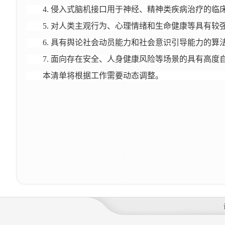
4. 侵入式脑机接口用于神经、精神类疾病治疗的临
5. 对人类主观行为、心理情绪和生命健康等具有
6. 具有舆论社会动员能力和社会意识引导能力的
7. 面向存在安全、人身健康风险等场景的具有高
本清单将根据工作需要动态调整。