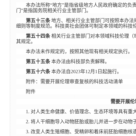
本办法所称“地方”是指省级地方人民政府确定的负
门”是指国务院相关行业主管部门。
第五十三条
地方、相关行业主管部门可按照本办法
细则等制度规范。科技类社会团体可制定本领域的科技
第五十四条
相关行业主管部门对本领域科技伦理（
其规定。
本办法未作规定的，按照其他现有相关规定执行。
第五十五条
本办法由科技部负责解释。
第五十六条
本办法自2023年12月1日起施行。
附件：需要开展伦理审查复核的科技活动清单
附件
需要开展伦
1. 对人类生命健康、价值理念、生态环境等具有重
2. 将人干细胞导入动物胚胎或胎儿并进一步在动
3. 改变人类生殖细胞、受精卵和着床前胚胎细胞