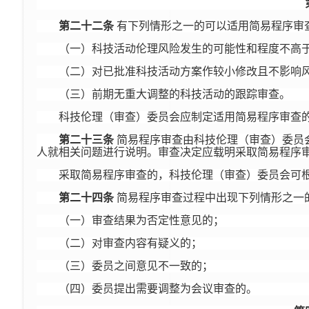
第二十二条
有下列情形之一的可以适用简易程序审
（一）科技活动伦理风险发生的可能性和程度不高
（二）对已批准科技活动方案作较小修改且不影响
（三）前期无重大调整的科技活动的跟踪审查。
科技伦理（审查）委员会应制定适用简易程序审查
第二十三条
简易程序审查由科技伦理（审查）委员
人就相关问题进行说明。审查决定应载明采取简易程序
采取简易程序审查的，科技伦理（审查）委员会可
第二十四条
简易程序审查过程中出现下列情形之一
（一）审查结果为否定性意见的；
（二）对审查内容有疑义的；
（三）委员之间意见不一致的；
（四）委员提出需要调整为会议审查的。