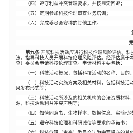
（四）遵守利益冲突管理要求，并按规定回避；
（五）定期参加科技伦理审查业务培训；
（六）完成委员会安排的其他工作。
第九条
开展科技活动应进行科技伦理风险评估。科
法，指导科技人员开展科技伦理风险评估。经评估属于
查）委员会申请科技伦理审查。申请材料主要包括：
（一）科技活动概况，包括科技活动的名称、目的
（二）科技活动实施方案及相关材料，包括科技活
果发布形式等；
（三）科技活动所涉及的相关机构的合法资质材料
源，科技活动利益冲突声明等；
（四）知情同意书，生物样本、数据信息、实验动
（五）遵守科技伦理和科研诚信等要求的承诺书；
（六）科技伦理（审查）委员会认为需要提交的其