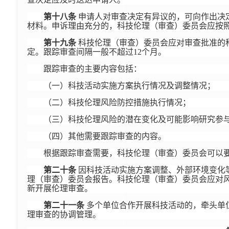
第十八条
申请人对审查决定有异议的，可向作出决
材料。申诉理由充分的，科技伦理（审查）委员会应按
第十九条
科技伦理（审查）委员会应对审查批准的
定。跟踪审查间隔一般不超过12个月。
跟踪审查的主要内容包括：
（一）科技活动实施方案执行情况及调整情况；
（二）科技伦理风险防控措施执行情况；
（三）科技伦理风险的潜在变化及可能影响研究参
（四）其他需要跟踪审查的内容。
根据跟踪审查需要，科技伦理（审查）委员会可以
第二十条
因科技活动实施方案调整、外部环境变化
理（审查）委员会报告。科技伦理（审查）委员会应对
新开展伦理审查。
第二十一条
多个单位合作开展科技活动的，牵头单
理审查的协调管理。