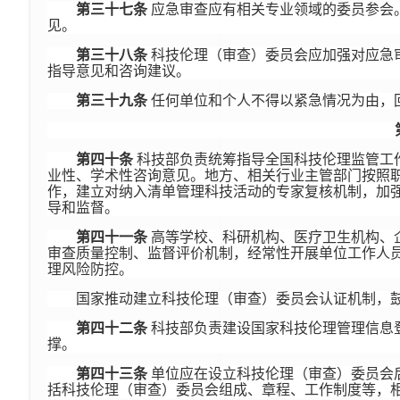
第三十七条
应急审查应有相关专业领域的委员参会
见。
第三十八条
科技伦理（审查）委员会应加强对应急
指导意见和咨询建议。
第三十九条
任何单位和个人不得以紧急情况为由，
第四十条
科技部负责统筹指导全国科技伦理监管工
业性、学术性咨询意见。地方、相关行业主管部门按照
作，建立对纳入清单管理科技活动的专家复核机制，加
导和监督。
第四十一条
高等学校、科研机构、医疗卫生机构、
审查质量控制、监督评价机制，经常性开展单位工作人
理风险防控。
国家推动建立科技伦理（审查）委员会认证机制，
第四十二条
科技部负责建设国家科技伦理管理信息
撑。
第四十三条
单位应在设立科技伦理（审查）委员会
括科技伦理（审查）委员会组成、章程、工作制度等，