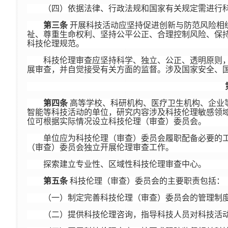
（四）依据法律、行政法规和国家有关规定需进行
第三条
开展科技活动应坚持促进创新与防范风险相
祉、尊重生命权利、坚持公平公正、合理控制风险、保
科技伦理规范。
科技伦理审查应坚持科学、独立、公正、透明原则
展审查，并自觉接受有关方面的监督。涉及国家安全、
第四条
高等学校、科研机构、医疗卫生机构、企业
智能等科技活动的单位，研究内容涉及科技伦理敏感领
位可根据实际情况设立科技伦理（审查）委员会。
单位应为科技伦理（审查）委员会履职配备必要的
（审查）委员会独立开展伦理审查工作。
探索建立专业性、区域性科技伦理审查中心。
第五条
科技伦理（审查）委员会的主要职责包括：
（一）制定完善科技伦理（审查）委员会的管理制
（二）提供科技伦理咨询，指导科技人员对科技活