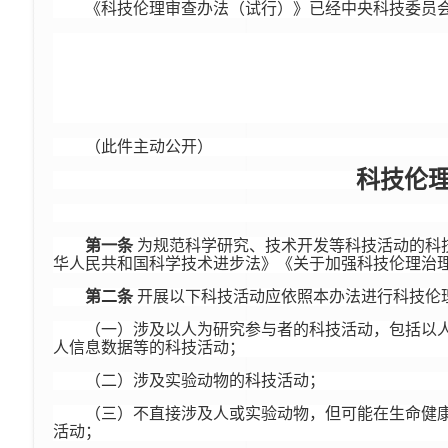
《科技伦理审查办法（试行）》已经中央科技委员
（此件主动公开）
科技伦
第一条
为规范科学研究、技术开发等科技活动的科
华人民共和国科学技术进步法》《关于加强科技伦理治
第二条
开展以下科技活动应依照本办法进行科技伦
（一）涉及以人为研究参与者的科技活动，包括以
人信息数据等的科技活动；
（二）涉及实验动物的科技活动；
（三）不直接涉及人或实验动物，但可能在生命健
活动；