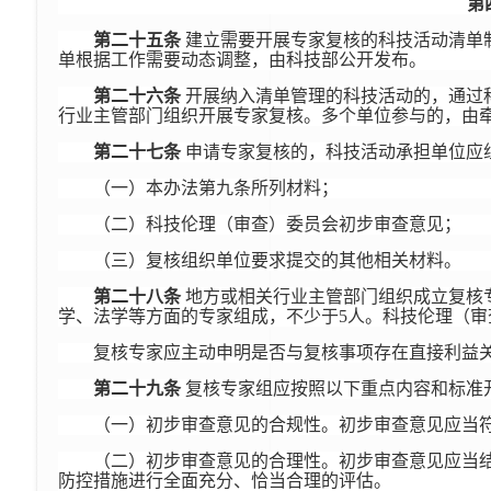
第
第二十五条
建立需要开展专家复核的科技活动清单
单根据工作需要动态调整，由科技部公开发布。
第二十六条
开展纳入清单管理的科技活动的，通过
行业主管部门组织开展专家复核。多个单位参与的，由
第二十七条
申请专家复核的，科技活动承担单位应
（一）本办法第九条所列材料；
（二）科技伦理（审查）委员会初步审查意见；
（三）复核组织单位要求提交的其他相关材料。
第二十八条
地方或相关行业主管部门组织成立复核
学、法学等方面的专家组成，不少于5人。科技伦理（
复核专家应主动申明是否与复核事项存在直接利益
第二十九条
复核专家组应按照以下重点内容和标准
（一）初步审查意见的合规性。初步审查意见应当
（二）初步审查意见的合理性。初步审查意见应当
防控措施进行全面充分、恰当合理的评估。