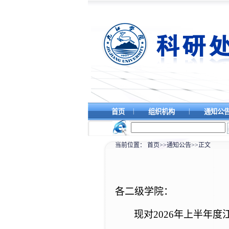
|
|
首页
组织机构
通知公
当前位置：
首页
>>
通知公告
>>
正文
各二级学院：
现对
2026年上半年