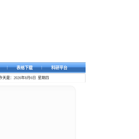
|
|
表格下载
科研平台
今天是：
2026年8月6日 星期四