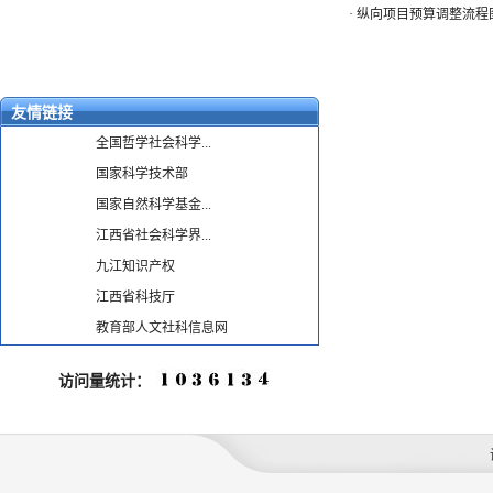
·
纵向项目预算调整流程
友情链接
全国哲学社会科学...
国家科学技术部
国家自然科学基金...
江西省社会科学界...
九江知识产权
江西省科技厅
教育部人文社科信息网
访问量统计：