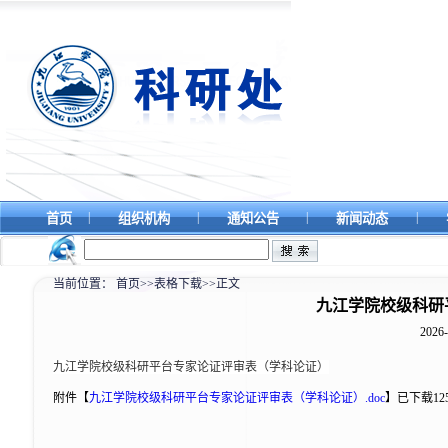
|
|
|
|
首页
组织机构
通知公告
新闻动态
当前位置：
首页
>>
表格下载
>>
正文
九江学院校级科研
2026-
九江学院校级科研平台专家论证评审表（学科论证）
附件【
九江学院校级科研平台专家论证评审表（学科论证）.doc
】
已下载
12